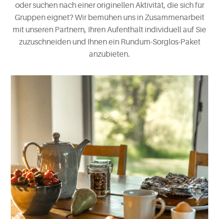
oder suchen nach einer originellen Aktivität, die sich für
Gruppen eignet? Wir bemühen uns in Zusammenarbeit
mit unseren Partnern, Ihren Aufenthalt individuell auf Sie
zuzuschneiden und Ihnen ein Rundum-Sorglos-Paket
anzubieten.
Extras
entdecken