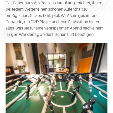
Das Ferienhaus Am Bach ist darauf ausgerichtet, Ihnen
bei jedem Wetter einen schönen Aufenthalt zu
ermöglichen: Kicker, Dartspiel, WLAN im gesamten
Gebäude, ein DVD-Player und eine Playstation bieten
alles, was Sie für einen entspannten Abend nach einem
langen Wandertag an der frischen Luft benötigen.