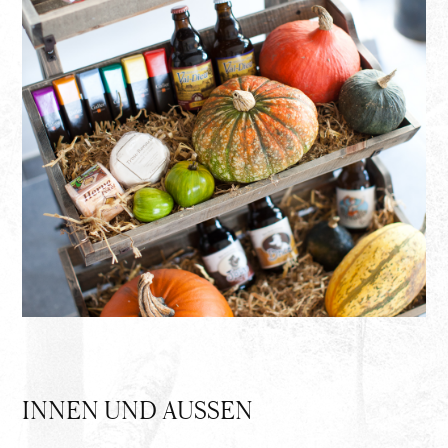
INNEN UND AUSSEN