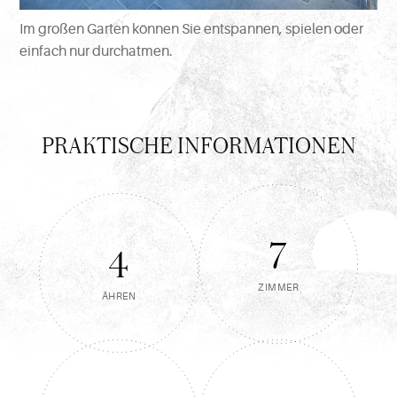
Im großen Garten können Sie entspannen, spielen oder
einfach nur durchatmen.
PRAKTISCHE INFORMATIONEN
7
4
ZIMMER
ÄHREN