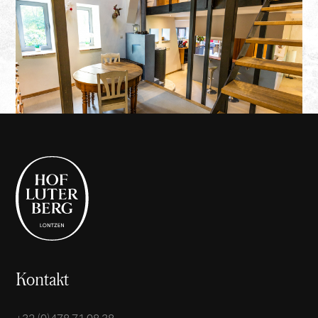
Praktische
Informationen
Kontakt