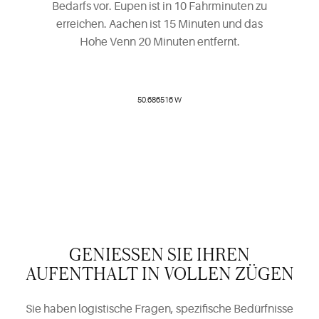
Bedarfs vor. Eupen ist in 10 Fahrminuten zu
erreichen. Aachen ist 15 Minuten und das
Hohe Venn 20 Minuten entfernt.
50.686516 W
GENIESSEN SIE IHREN
AUFENTHALT IN VOLLEN ZÜGEN
Sie haben logistische Fragen, spezifische Bedürfnisse