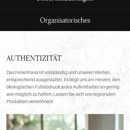
Organisatorisches
AUTHENTIZITÄT
Das Ferienhaus ist vollständig und unseren Werten
entsprechend ausgestattet. Es liegt uns am Herzen, den
ökologischen Fußabdruck jedes Aufenthaltes so gering
wie möglich zu halten: Lassen Sie sich von regionalen
Produkten verwöhnen!