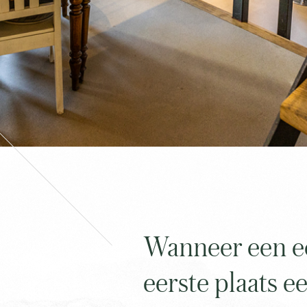
Wanneer een ec
eerste plaats e