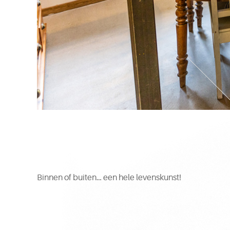
Binnen of buiten… een hele levenskunst!