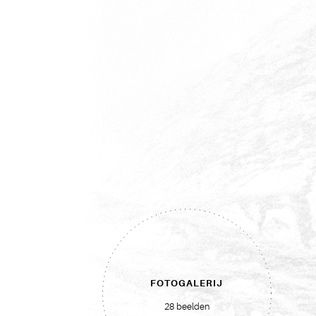
FOTOGALERIJ
28 beelden